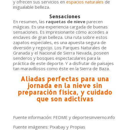
y ofrecen sus servicios en
espacios naturales
de
inigualable belleza.
Sensaciones
En resumen, las
raquetas de nieve
parecen
mágicas. Es una experiencia cargada de buenas
sensaciones. Es impresionante cómo accedes a
enclaves de gran belleza. Una ruta sobre estos
zapatos especiales, es una apuesta segura de
diversión y regocijo. Los Parques Naturales de
Granada y el Nacional de Sierra Nevada, poseen
senderos y bosques espectaculares para la
práctica de este deporte. Y a disfrutar de paisajes
tan maravillosos como éste en la Sierra de Baza.
Aliadas perfectas para una
jornada en la nieve sin
preparación física, y cuidado
que son adictivas
Fuente información: FEDME y deportesinvierno.info
Fuente imágenes: Pixabay y Propias