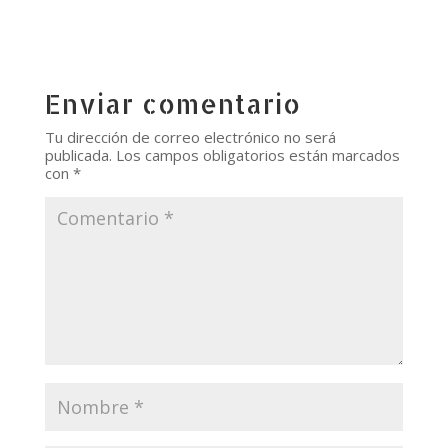
Enviar comentario
Tu dirección de correo electrónico no será
publicada.
Los campos obligatorios están marcados
con
*