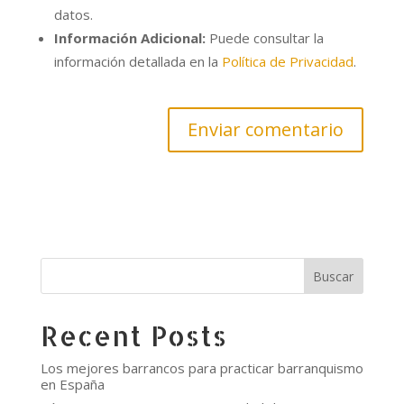
datos.
Información Adicional:
Puede consultar la
información detallada en la
Política de Privacidad
.
Buscar
Recent Posts
Los mejores barrancos para practicar barranquismo
en España