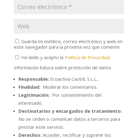
Guarda mi nombre, correo electrónico y web en
este navegador para la próxima vez que comente.
He leído y acepto la
Política de Privacidad
.
Información básica sobre protección de datos
Responsable:
Ecoactiva Castril, S.L.L...
Finalidad:
Moderar los comentarios.
Legitimación:
Por consentimiento del
interesado.
Destinatarios y encargados de tratamiento:
No se ceden o comunican datos a terceros para
prestar este servicio.
Derechos:
Acceder, rectificar y suprimir los