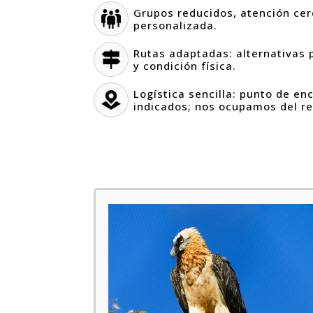
Grupos reducidos, atención cer
personalizada.
Rutas adaptadas: alternativas 
y condición física.
Logística sencilla: punto de en
indicados; nos ocupamos del re