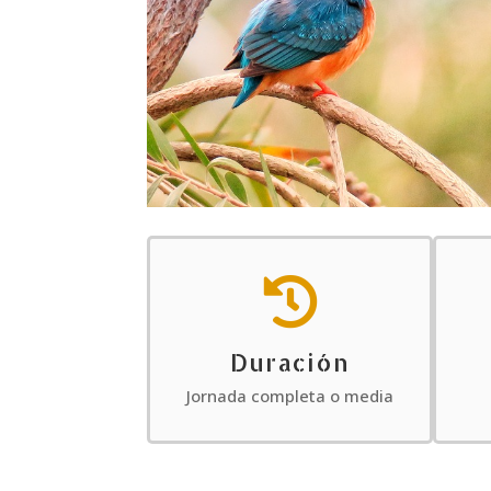

Duración
Jornada completa o media