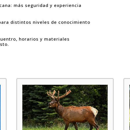
cana: más seguridad y experiencia
para distintos niveles de conocimiento
cuentro, horarios y materiales
sto.