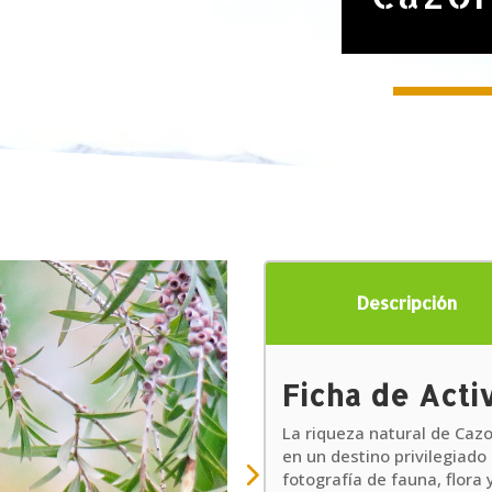
Descripción
Ficha de Acti
La riqueza natural de Cazo
en un destino privilegiado
fotografía de fauna, flora