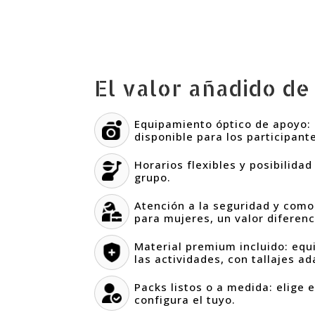
El valor añadido de
Equipamiento óptico de apoyo:
disponible para los participant
Horarios flexibles y posibilida
grupo.
Atención a la seguridad y como
para mujeres, un valor diferenc
Material premium incluido: eq
las actividades, con tallajes a
Packs listos o a medida: elige 
configura el tuyo.