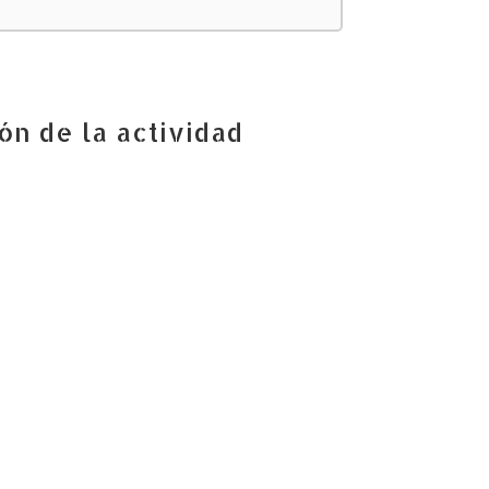
ón de la actividad