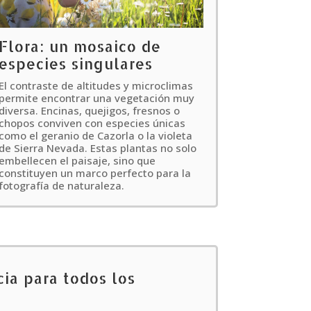
Flora: un mosaico de
especies singulares
El contraste de altitudes y microclimas
permite encontrar una vegetación muy
diversa. Encinas, quejigos, fresnos o
chopos conviven con especies únicas
como el geranio de Cazorla o la violeta
de Sierra Nevada. Estas plantas no solo
embellecen el paisaje, sino que
constituyen un marco perfecto para la
fotografía de naturaleza.
ia para todos los