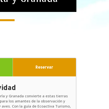
Reservar
vidad
rla y Granada convierte a estas tierras
 para los amantes de la observación y
 y aves. Con la guía de Ecoactiva Turismo,