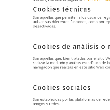
Cookies técnicas
Son aquellas que permiten a los usuarios regi
utilizar sus diferentes funciones, como por 
desactivadas.
Cookies de análisis o
Son aquellas que, bien tratadas por el sitio W
realizar la medición y análisis estadístico de l
navegación que realizas en este sitio Web con
Cookies sociales
Son establecidas por las plataformas de redes
amigos y redes.