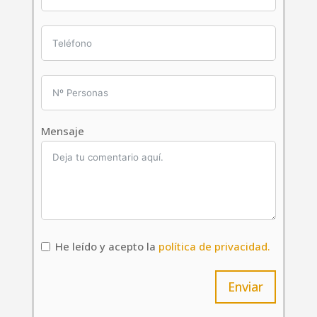
Mensaje
He leído y acepto la
política de privacidad.
Enviar