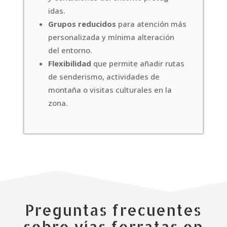
idas.
Grupos reducidos
para atención más
personalizada y mínima alteración
del entorno.
Flexibilidad
que permite añadir rutas
de senderismo, actividades de
montaña o visitas culturales en la
zona.
Preguntas frecuentes
sobre vías ferratas en