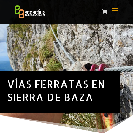
VÍAS FERRATAS EN
SIERRA DE BAZA