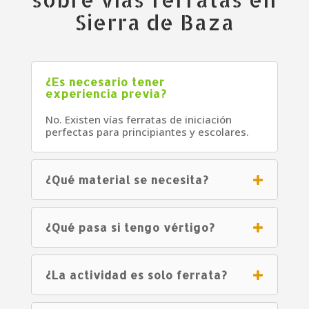
Sierra de Baza
¿Es necesario tener
experiencia previa?
No. Existen vías ferratas de iniciación
perfectas para principiantes y escolares.
¿Qué material se necesita?
¿Qué pasa si tengo vértigo?
¿La actividad es solo ferrata?