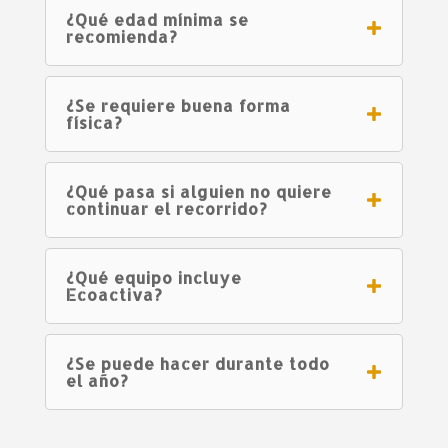
¿Qué edad mínima se
recomienda?
¿Se requiere buena forma
física?
¿Qué pasa si alguien no quiere
continuar el recorrido?
¿Qué equipo incluye
Ecoactiva?
¿Se puede hacer durante todo
el año?