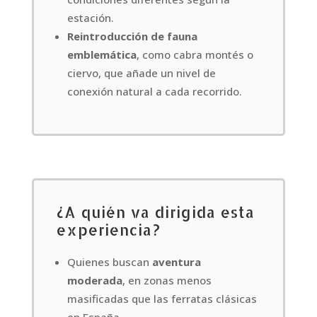
estación.
Reintroducción de fauna
emblemática
, como cabra montés o
ciervo, que añade un nivel de
conexión natural a cada recorrido.
¿A quién va dirigida esta
experiencia?
Quienes buscan
aventura
moderada
, en zonas menos
masificadas que las ferratas clásicas