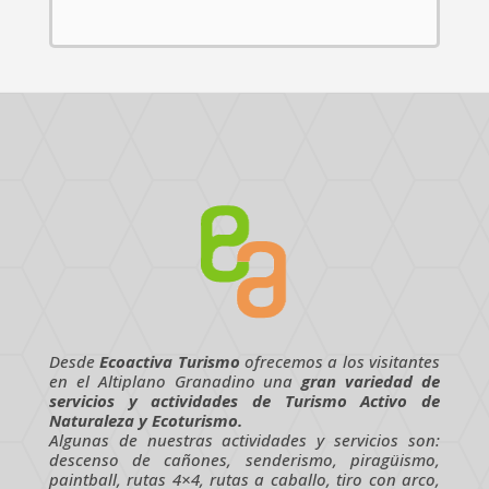
Desde
Ecoactiva Turismo
ofrecemos a los visitantes
en el Altiplano Granadino una
gran variedad de
servicios y actividades de Turismo Activo de
Naturaleza y Ecoturismo.
Algunas de nuestras actividades y servicios son:
descenso de cañones, senderismo, piragüismo,
paintball, rutas 4×4, rutas a caballo, tiro con arco,