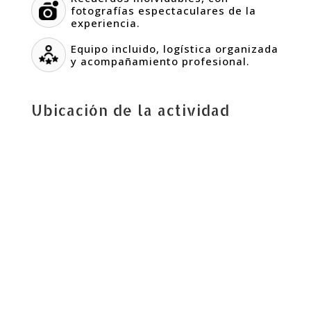
fotografías espectaculares de la
experiencia.
Equipo incluido, logística organizada
y acompañamiento profesional.
Ubicación de la actividad