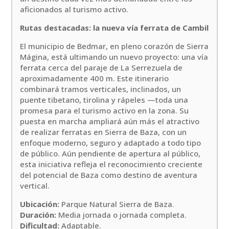
aficionados al turismo activo.
Rutas destacadas: la nueva vía ferrata de Cambil
El municipio de Bedmar, en pleno corazón de Sierra
Mágina, está ultimando un nuevo proyecto: una vía
ferrata cerca del paraje de La Serrezuela de
aproximadamente 400 m. Este itinerario
combinará tramos verticales, inclinados, un
puente tibetano, tirolina y rápeles —toda una
promesa para el turismo activo en la zona. Su
puesta en marcha ampliará aún más el atractivo
de realizar ferratas en Sierra de Baza, con un
enfoque moderno, seguro y adaptado a todo tipo
de público. Aún pendiente de apertura al público,
esta iniciativa refleja el reconocimiento creciente
del potencial de Baza como destino de aventura
vertical.
Ubicación:
Parque Natural Sierra de Baza.
Duración:
Media jornada o jornada completa.
Dificultad:
Adaptable.