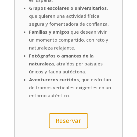
en España.
Grupos escolares o universitarios
,
que quieren una actividad física,
segura y fomentadora de confianza.
Familias y amigos
que desean vivir
un momento compartido, con reto y
naturaleza relajante.
Fotógrafos o amantes de la
naturaleza
, atraídos por paisajes
únicos y fauna autóctona.
Aventureros curtidos
, que disfrutan
de tramos verticales exigentes en un
entorno auténtico.
Reservar