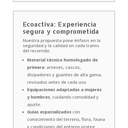
Ecoactiva: Experiencia
segura y comprometida
Nuestra propuesta pone énfasis en la
seguridad y la calidad en cada tramo
del recorrido:
Material técnico homologado de
primera
: arneses, cascos,
disipadores y guantes de alta gama,
revisados antes de cada uso.
Equipaciones adaptadas a mujeres
y hombres
, cuidando comodidad y
ajuste.
Guías especializados
con
conocimiento del terreno, flora, fauna
y condiciones del entorno proteg