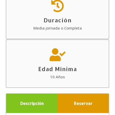

Duración
Media jornada o Completa

Edad Mínima
10 Años
Descripción
Reservar