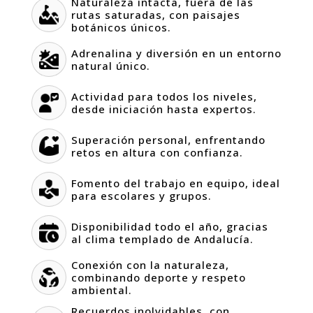
Naturaleza intacta, fuera de las
rutas saturadas, con paisajes
botánicos únicos.
Adrenalina y diversión en un entorno
natural único.
Actividad para todos los niveles,
desde iniciación hasta expertos.
Superación personal, enfrentando
retos en altura con confianza.
Fomento del trabajo en equipo, ideal
para escolares y grupos.
Disponibilidad todo el año, gracias
al clima templado de Andalucía.
Conexión con la naturaleza,
combinando deporte y respeto
ambiental.
Recuerdos inolvidables, con