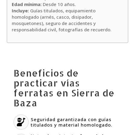
Edad mínima:
Desde 10 años.
Incluye:
Guías titulados, equipamiento
homologado (arnés, casco, disipador,
mosquetones), seguro de accidentes y
responsabilidad civil, fotografías de recuerdo.
Beneficios de
practicar vías
ferratas en Sierra de
Baza
Seguridad garantizada con guías
titulados y material homologado.