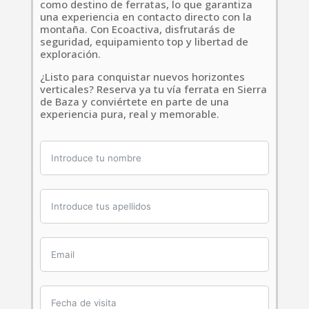
como destino de ferratas, lo que garantiza
una experiencia en contacto directo con la
montaña. Con Ecoactiva, disfrutarás de
seguridad, equipamiento top y libertad de
exploración.
¿Listo para conquistar nuevos horizontes
verticales? Reserva ya tu vía ferrata en Sierra
de Baza y conviértete en parte de una
experiencia pura, real y memorable.