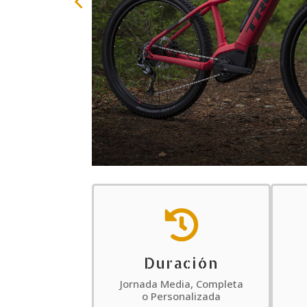

Duración
Jornada Media, Completa
o Personalizada