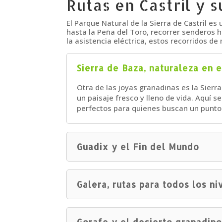
Rutas en Castril y 
El Parque Natural de la Sierra de Castril es 
hasta la Peña del Toro, recorrer senderos ha
la asistencia eléctrica, estos recorridos 
Sierra de Baza, naturaleza en 
Otra de las joyas granadinas es la Sierr
un paisaje fresco y lleno de vida. Aquí 
perfectos para quienes buscan un punto 
Guadix y el Fin del Mundo
Galera, rutas para todos los ni