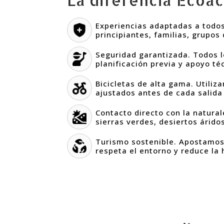
Experiencias adaptadas a todos
principiantes, familias, grupos
Seguridad garantizada. Todos l
planificación previa y apoyo té
Bicicletas de alta gama. Utili
ajustados antes de cada salida
Contacto directo con la natura
sierras verdes, desiertos árido
Turismo sostenible. Apostamos
respeta el entorno y reduce la 