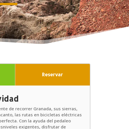
Reservar
vidad
nte de recorrer Granada, sus sierras,
canto, las rutas en bicicletas eléctricas
perfecta. Con la ayuda del pedaleo
sniveles exigentes, disfrutar de