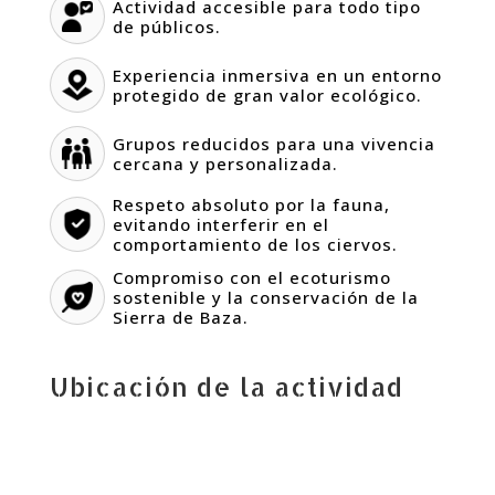
Actividad accesible para todo tipo
de públicos.
Experiencia inmersiva en un entorno
protegido de gran valor ecológico.
Grupos reducidos para una vivencia
cercana y personalizada.
Respeto absoluto por la fauna,
evitando interferir en el
comportamiento de los ciervos.
Compromiso con el ecoturismo
sostenible y la conservación de la
Sierra de Baza.
Ubicación de la actividad