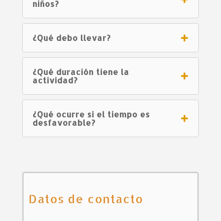
niños?
¿Qué debo llevar?
¿Qué duración tiene la
actividad?
¿Qué ocurre si el tiempo es
desfavorable?
Datos de contacto