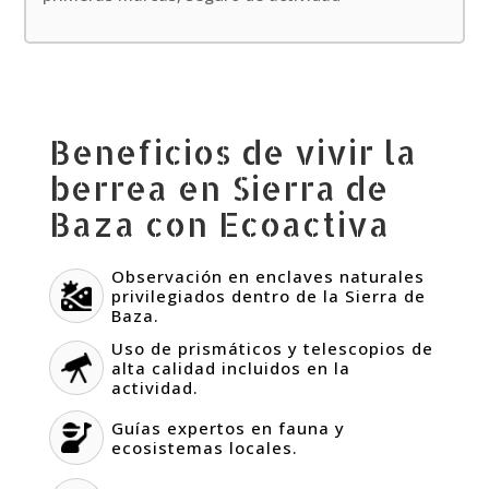
Beneficios de vivir la
berrea en Sierra de
Baza con Ecoactiva
Observación en enclaves naturales
privilegiados dentro de la Sierra de
Baza.
Uso de prismáticos y telescopios de
alta calidad incluidos en la
actividad.
Guías expertos en fauna y
ecosistemas locales.