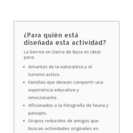
¿Para quién está
diseñada esta actividad?
La berrea en Sierra de Baza es ideal
para:
Amantes de la naturaleza y el
turismo activo.
Familias que desean compartir una
experiencia educativa y
emocionante.
Aficionados a la fotografía de fauna y
paisajes.
Grupos reducidos de amigos que
buscan actividades originales en