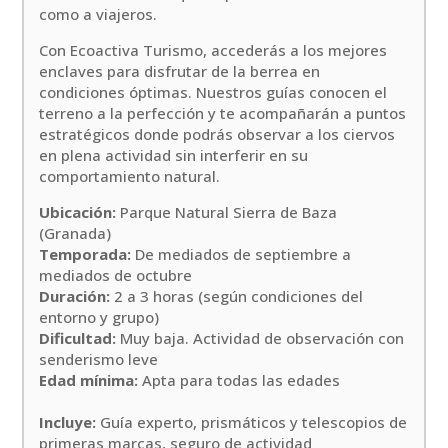
como a viajeros.
Con Ecoactiva Turismo, accederás a los mejores
enclaves para disfrutar de la berrea en
condiciones óptimas. Nuestros guías conocen el
terreno a la perfección y te acompañarán a puntos
estratégicos donde podrás observar a los ciervos
en plena actividad sin interferir en su
comportamiento natural.
Ubicación:
Parque Natural Sierra de Baza
(Granada)
Temporada:
De mediados de septiembre a
mediados de octubre
Duración:
2 a 3 horas (según condiciones del
entorno y grupo)
Dificultad:
Muy baja. Actividad de observación con
senderismo leve
Edad mínima:
Apta para todas las edades
Incluye:
Guía experto, prismáticos y telescopios de
primeras marcas, seguro de actividad