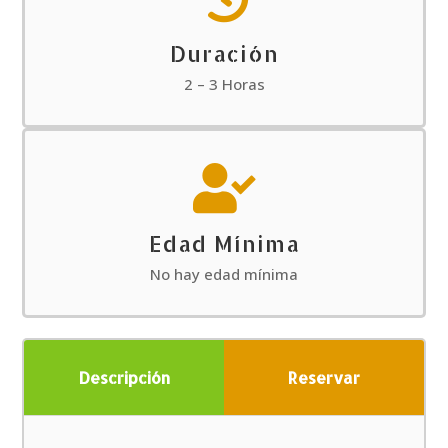
Duración
2 – 3 Horas

Edad Mínima
No hay edad mínima
Descripción
Reservar