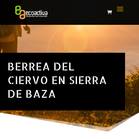
BERREA DEL
CIERVO EN SIERRA
DE BAZA