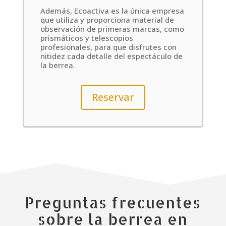
Además, Ecoactiva es la única empresa
que utiliza y proporciona material de
observación de primeras marcas, como
prismáticos y telescopios
profesionales, para que disfrutes con
nitidez cada detalle del espectáculo de
la berrea.
Reservar
Preguntas frecuentes
sobre la berrea en