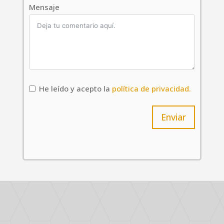
Mensaje
He leído y acepto la
política de privacidad.
Enviar