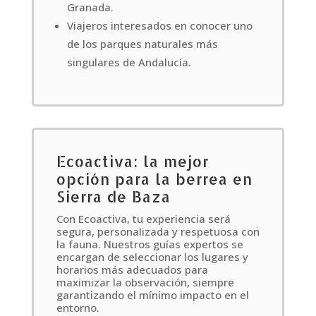
Granada.
Viajeros interesados en conocer uno
de los parques naturales más
singulares de Andalucía.
Ecoactiva: la mejor
opción para la berrea en
Sierra de Baza
Con Ecoactiva, tu experiencia será
segura, personalizada y respetuosa con
la fauna. Nuestros guías expertos se
encargan de seleccionar los lugares y
horarios más adecuados para
maximizar la observación, siempre
garantizando el mínimo impacto en el
entorno.