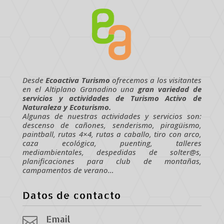
Desde
Ecoactiva Turismo
ofrecemos a los visitantes
en el Altiplano Granadino una
gran variedad de
servicios y actividades de Turismo Activo de
Naturaleza y Ecoturismo.
Algunas de nuestras actividades y servicios son:
descenso de cañones, senderismo, piragüismo,
paintball, rutas 4×4, rutas a caballo, tiro con arco,
caza ecológica, puenting, talleres
mediambientales, despedidas de solter@s,
planificaciones para club de montañas,
campamentos de verano…
Datos de contacto
Email
