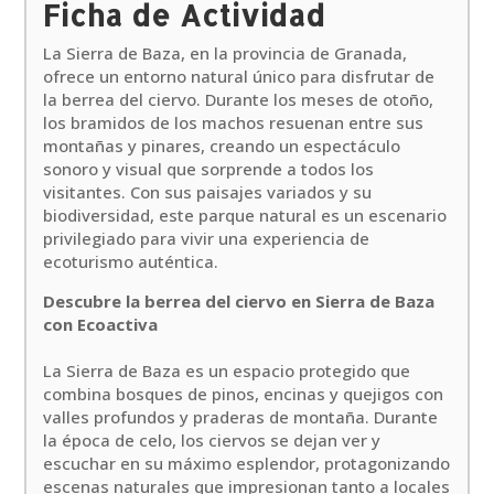
Ficha de Actividad
La Sierra de Baza, en la provincia de Granada,
ofrece un entorno natural único para disfrutar de
la berrea del ciervo. Durante los meses de otoño,
los bramidos de los machos resuenan entre sus
montañas y pinares, creando un espectáculo
sonoro y visual que sorprende a todos los
visitantes. Con sus paisajes variados y su
biodiversidad, este parque natural es un escenario
privilegiado para vivir una experiencia de
ecoturismo auténtica.
Descubre la berrea del ciervo en Sierra de Baza
con Ecoactiva
La Sierra de Baza es un espacio protegido que
combina bosques de pinos, encinas y quejigos con
valles profundos y praderas de montaña. Durante
la época de celo, los ciervos se dejan ver y
escuchar en su máximo esplendor, protagonizando
escenas naturales que impresionan tanto a locales