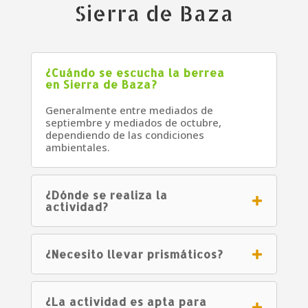
Sierra de Baza
¿Cuándo se escucha la berrea
en Sierra de Baza?
Generalmente entre mediados de
septiembre y mediados de octubre,
dependiendo de las condiciones
ambientales.
¿Dónde se realiza la
actividad?
¿Necesito llevar prismáticos?
¿La actividad es apta para