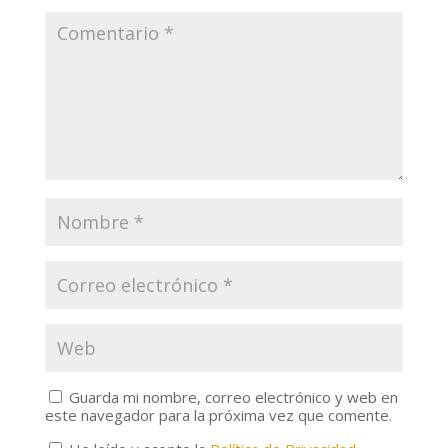
Guarda mi nombre, correo electrónico y web en
este navegador para la próxima vez que comente.