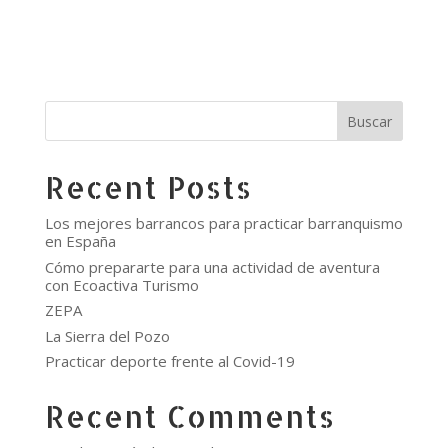
Buscar
Recent Posts
Los mejores barrancos para practicar barranquismo
en España
Cómo prepararte para una actividad de aventura
con Ecoactiva Turismo
ZEPA
La Sierra del Pozo
Practicar deporte frente al Covid-19
Recent Comments