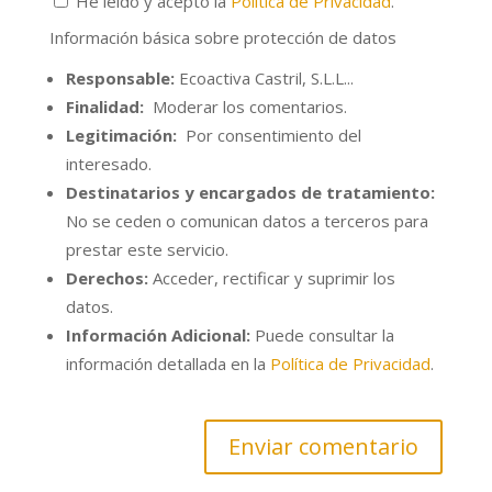
He leído y acepto la
Política de Privacidad
.
Información básica sobre protección de datos
Responsable:
Ecoactiva Castril, S.L.L...
Finalidad:
Moderar los comentarios.
Legitimación:
Por consentimiento del
interesado.
Destinatarios y encargados de tratamiento:
No se ceden o comunican datos a terceros para
prestar este servicio.
Derechos:
Acceder, rectificar y suprimir los
datos.
Información Adicional:
Puede consultar la
información detallada en la
Política de Privacidad
.