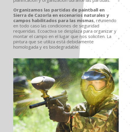
planificación y organización durante las partidas.
Organizamos las partidas de paintball en
Sierra de Cazorla en escenarios naturales y
campos habilitados para las mismas
, reuniendo
en todo caso las condiciones de seguridad
requeridas. Ecoactiva se desplaza para organizar y
montar el campo en el lugar que nos soliciten. La
pintura que se utiliza está debidamente
homologada y es biodegradable.