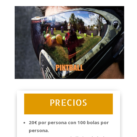
PRECIOS
20€ por persona con 100 bolas por
persona.