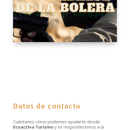
Datos de contacto
Cuéntanos cómo podemos ayudarte desde
Ecoactiva Turismo
y te responderemos a la