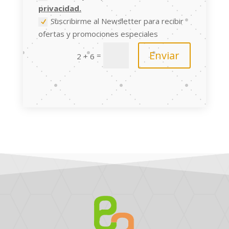
privacidad.
Suscribirme al Newsletter para recibir
ofertas y promociones especiales
Enviar
=
2 + 6