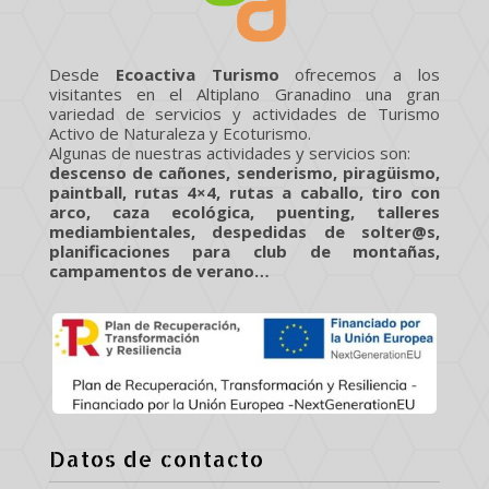
Desde
Ecoactiva Turismo
ofrecemos a los
visitantes en el Altiplano Granadino una gran
variedad de servicios y actividades de Turismo
Activo de Naturaleza y Ecoturismo.
Algunas de nuestras actividades y servicios son:
descenso de cañones, senderismo, piragüismo,
paintball, rutas 4×4, rutas a caballo, tiro con
arco, caza ecológica, puenting, talleres
mediambientales, despedidas de solter@s,
planificaciones para club de montañas,
campamentos de verano…
Datos de contacto