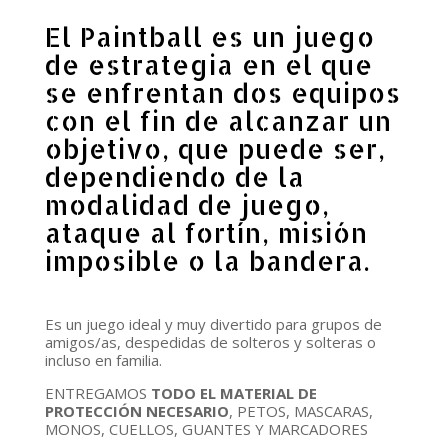
El Paintball es un juego
de estrategia en el que
se enfrentan dos equipos
con el fin de alcanzar un
objetivo, que puede ser,
dependiendo de la
modalidad de juego,
ataque al fortín, misión
imposible o la bandera.
Es un juego ideal y muy divertido para grupos de
amigos/as, despedidas de solteros y solteras o
incluso en familia.
ENTREGAMOS
TODO EL MATERIAL DE
PROTECCIÓN NECESARIO
, PETOS, MASCARAS,
MONOS, CUELLOS, GUANTES Y MARCADORES