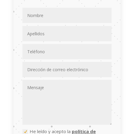
He leído y acepto la
política de