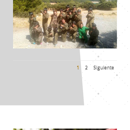
1
2
Siguiente